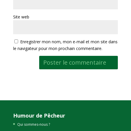
Site web
Enregistrer mon nom, mon e-mail et mon site dans
le navigateur pour mon prochain commentaire.
Humour de Pêcheur
Qui sommes-nous ?