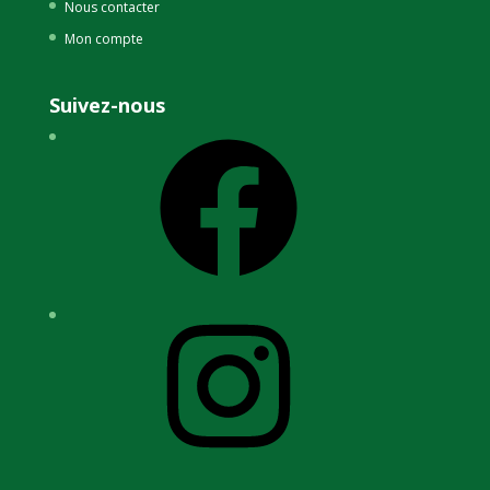
Nous contacter
Mon compte
Suivez-nous
Facebook
Instagram