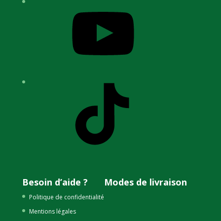
YouTube
TikTok
Besoin d’aide ?
Modes de livraison
Politique de confidentialité
Mentions légales