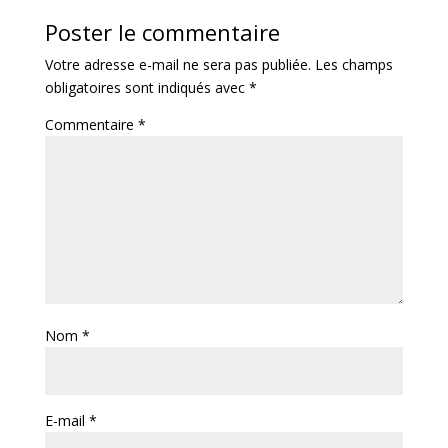
Poster le commentaire
Votre adresse e-mail ne sera pas publiée.
Les champs
obligatoires sont indiqués avec
*
Commentaire
*
Nom
*
E-mail
*