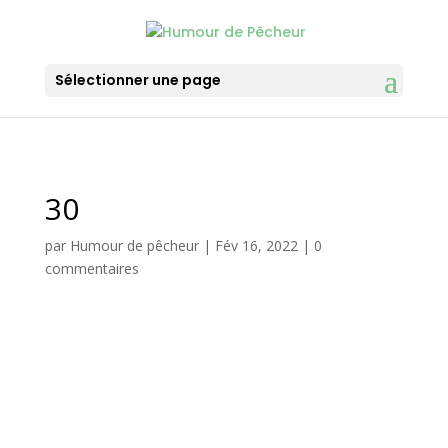
Sélectionner une page
30
par
Humour de pêcheur
|
Fév 16, 2022
|
0
commentaires