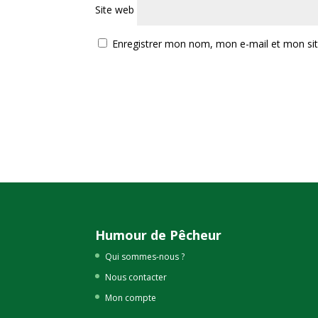
Site web
Enregistrer mon nom, mon e-mail et mon si
Humour de Pêcheur
Qui sommes-nous ?
Nous contacter
Mon compte