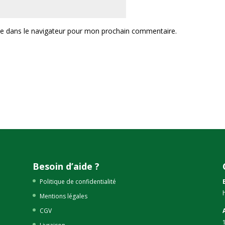
te dans le navigateur pour mon prochain commentaire.
Besoin d’aide ?
Politique de confidentialité
Mentions légales
CGV