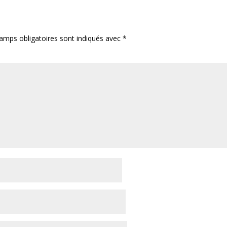
amps obligatoires sont indiqués avec
*