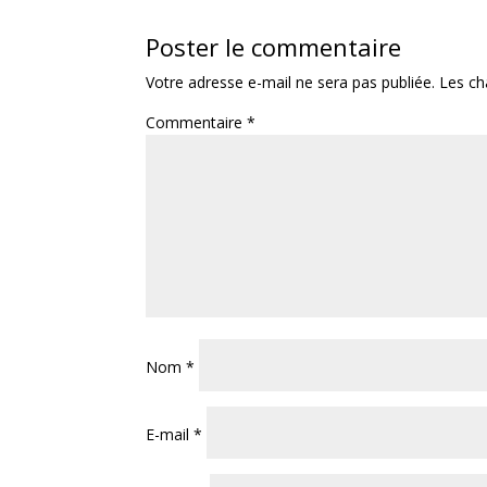
Poster le commentaire
Votre adresse e-mail ne sera pas publiée.
Les ch
Commentaire
*
Nom
*
E-mail
*