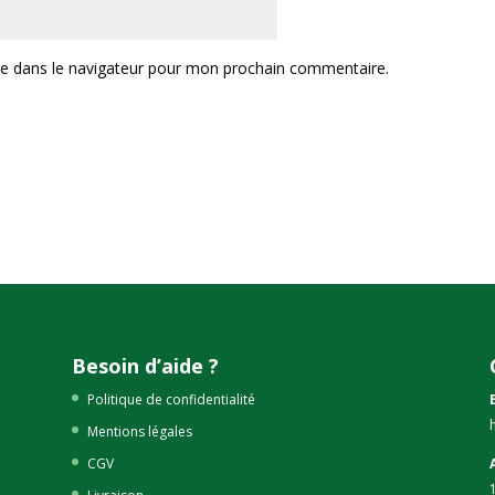
te dans le navigateur pour mon prochain commentaire.
Besoin d’aide ?
Politique de confidentialité
Mentions légales
CGV