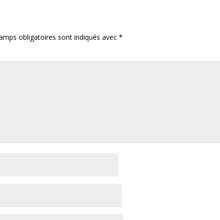
amps obligatoires sont indiqués avec
*