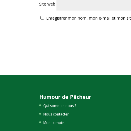
Site web
Enregistrer mon nom, mon e-mail et mon si
Humour de Pêcheur
Qui sommes-nous ?
Nous contacter
Mon compte