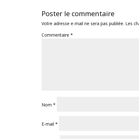
Poster le commentaire
Votre adresse e-mail ne sera pas publiée.
Les ch
Commentaire
*
Nom
*
E-mail
*