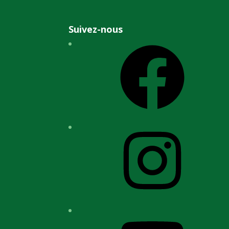
Suivez-nous
Facebook
Instagram
YouTube