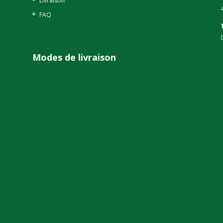
Livraison
FAQ
Modes de livraison