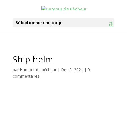
Sélectionner une page
Ship helm
par
Humour de pêcheur
|
Déc 9, 2021
|
0
commentaires