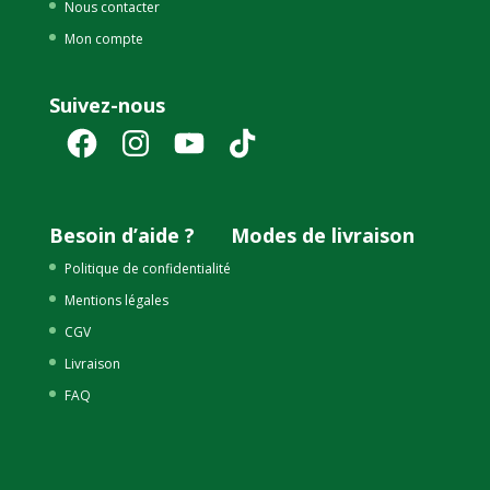
Nous contacter
Mon compte
Suivez-nous
Facebook
Instagram
YouTube
TikTok
Besoin d’aide ?
Modes de livraison
Politique de confidentialité
Mentions légales
CGV
Livraison
FAQ