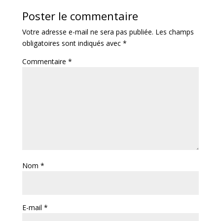
Poster le commentaire
Votre adresse e-mail ne sera pas publiée.
Les champs
obligatoires sont indiqués avec
*
Commentaire
*
Nom
*
E-mail
*