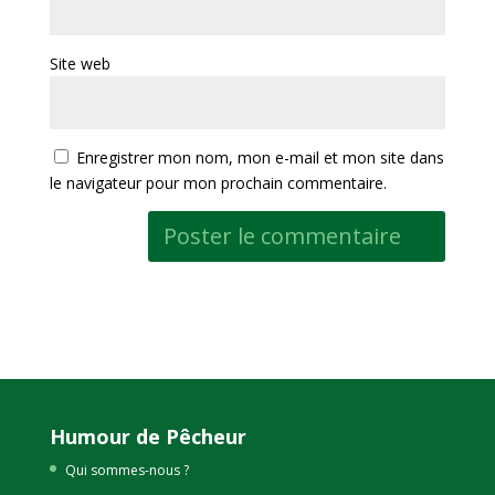
Site web
Enregistrer mon nom, mon e-mail et mon site dans
le navigateur pour mon prochain commentaire.
Humour de Pêcheur
Qui sommes-nous ?