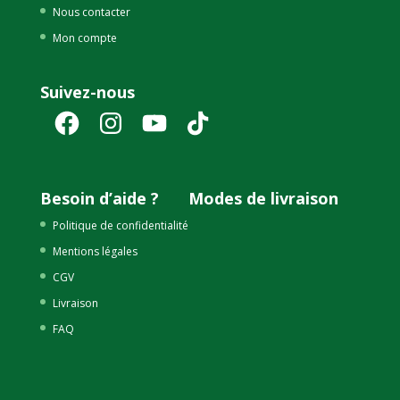
Nous contacter
Mon compte
Suivez-nous
Facebook
Instagram
YouTube
TikTok
Besoin d’aide ?
Modes de livraison
Politique de confidentialité
Mentions légales
CGV
Livraison
FAQ