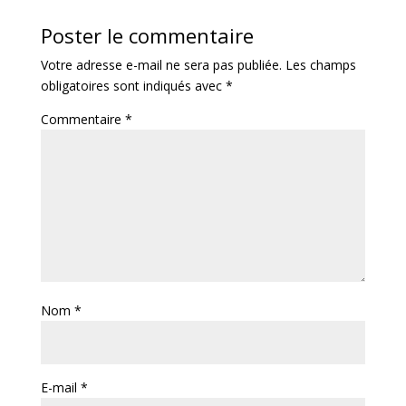
Poster le commentaire
Votre adresse e-mail ne sera pas publiée.
Les champs
obligatoires sont indiqués avec
*
Commentaire
*
Nom
*
E-mail
*