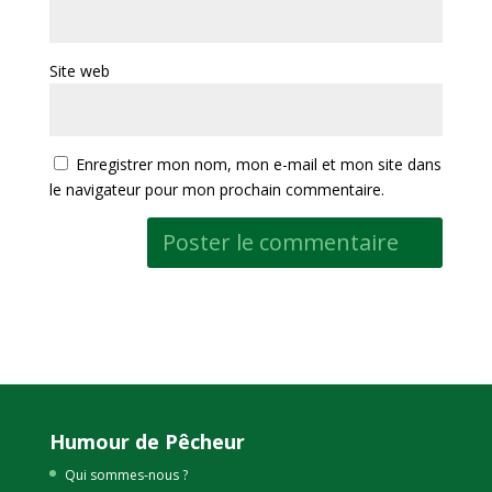
Site web
Enregistrer mon nom, mon e-mail et mon site dans
le navigateur pour mon prochain commentaire.
Humour de Pêcheur
Qui sommes-nous ?