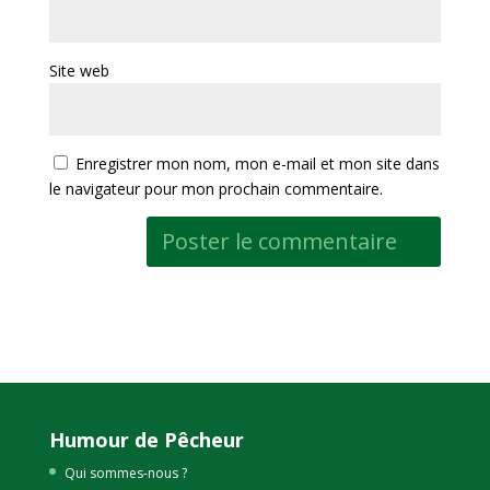
Site web
Enregistrer mon nom, mon e-mail et mon site dans
le navigateur pour mon prochain commentaire.
Humour de Pêcheur
Qui sommes-nous ?