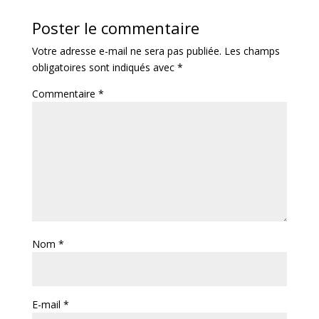
Poster le commentaire
Votre adresse e-mail ne sera pas publiée.
Les champs
obligatoires sont indiqués avec
*
Commentaire
*
Nom
*
E-mail
*