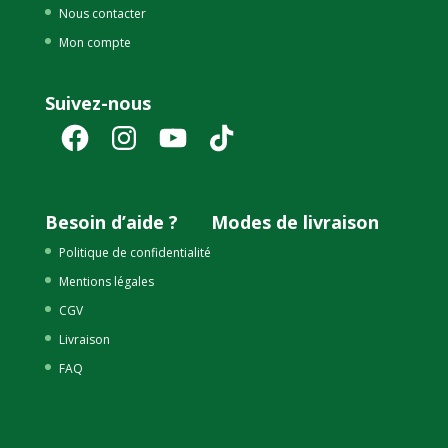
Nous contacter
Mon compte
Suivez-nous
Facebook
Instagram
YouTube
TikTok
Besoin d’aide ?
Modes de livraison
Politique de confidentialité
Mentions légales
CGV
Livraison
FAQ