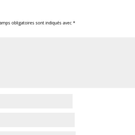
amps obligatoires sont indiqués avec
*