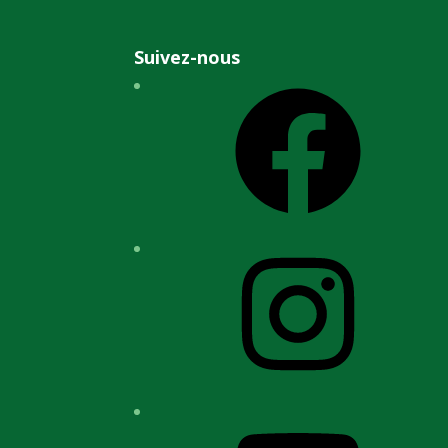
Suivez-nous
Facebook
Instagram
YouTube