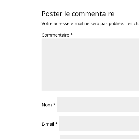
Poster le commentaire
Votre adresse e-mail ne sera pas publiée.
Les ch
Commentaire
*
Nom
*
E-mail
*