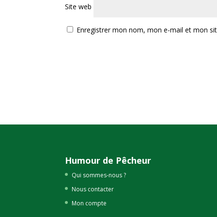
Site web
Enregistrer mon nom, mon e-mail et mon si
Humour de Pêcheur
Qui sommes-nous ?
Nous contacter
Mon compte