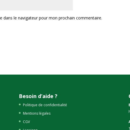
te dans le navigateur pour mon prochain commentaire.
Besoin d’aide ?
Politique de confidentialité
Mentions légales
CGV