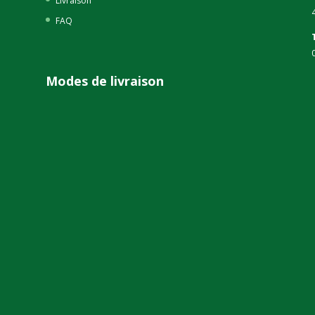
Livraison
FAQ
Modes de livraison