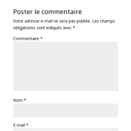
Poster le commentaire
Votre adresse e-mail ne sera pas publiée.
Les champs
obligatoires sont indiqués avec
*
Commentaire
*
Nom
*
E-mail
*