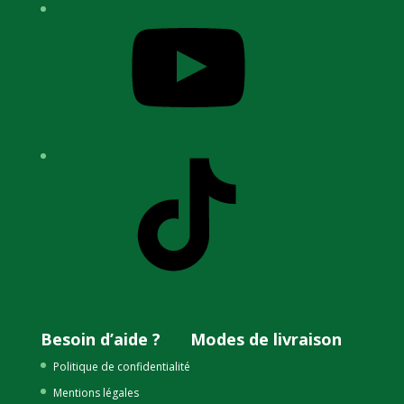
YouTube
TikTok
Besoin d’aide ?
Modes de livraison
Politique de confidentialité
Mentions légales