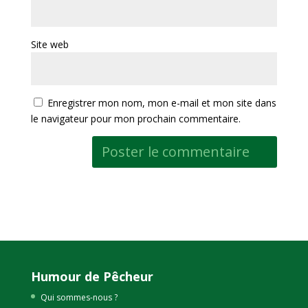
Site web
Enregistrer mon nom, mon e-mail et mon site dans
le navigateur pour mon prochain commentaire.
Humour de Pêcheur
Qui sommes-nous ?