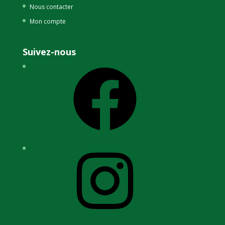
Nous contacter
Mon compte
Suivez-nous
Facebook
Instagram