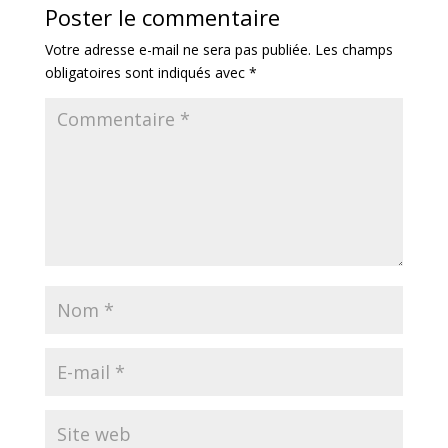
Poster le commentaire
Votre adresse e-mail ne sera pas publiée.
Les champs
obligatoires sont indiqués avec
*