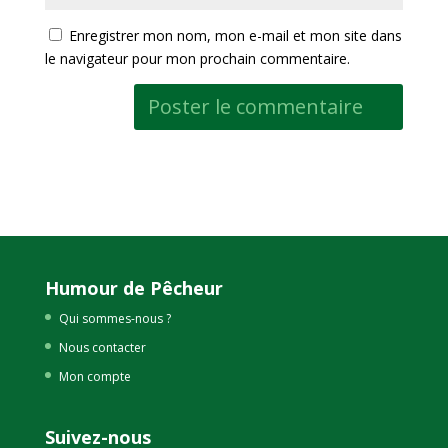
Enregistrer mon nom, mon e-mail et mon site dans
le navigateur pour mon prochain commentaire.
Humour de Pêcheur
Qui sommes-nous ?
Nous contacter
Mon compte
Suivez-nous