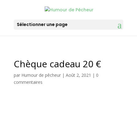
Sélectionner une page
Chèque cadeau 20 €
par
Humour de pêcheur
|
Août 2, 2021
|
0
commentaires