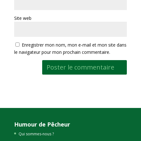
Site web
Enregistrer mon nom, mon e-mail et mon site dans
le navigateur pour mon prochain commentaire.
Humour de Pêcheur
Qui sommes-nous ?