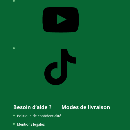
YouTube
TikTok
Besoin d’aide ?
Modes de livraison
Politique de confidentialité
Mentions légales