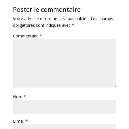
Poster le commentaire
Votre adresse e-mail ne sera pas publiée.
Les champs
obligatoires sont indiqués avec
*
Commentaire
*
Nom
*
E-mail
*