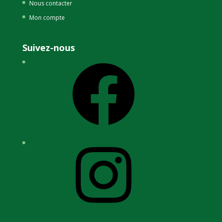
Nous contacter
Mon compte
Suivez-nous
Facebook
Instagram