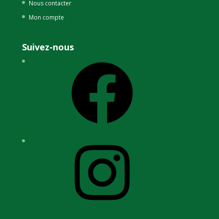
Nous contacter
Mon compte
Suivez-nous
Facebook
Instagram