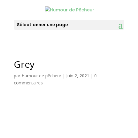
Sélectionner une page
Grey
par
Humour de pêcheur
|
Juin 2, 2021
|
0
commentaires