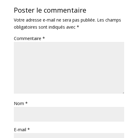
Poster le commentaire
Votre adresse e-mail ne sera pas publiée.
Les champs
obligatoires sont indiqués avec
*
Commentaire
*
Nom
*
E-mail
*