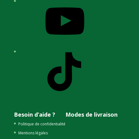
YouTube
TikTok
Besoin d’aide ?
Modes de livraison
Politique de confidentialité
Mentions légales