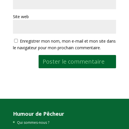
Site web
Enregistrer mon nom, mon e-mail et mon site dans
le navigateur pour mon prochain commentaire.
Humour de Pêcheur
Qui sommes-nous ?