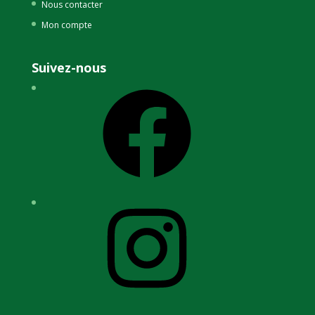
Nous contacter
Mon compte
Suivez-nous
Facebook
Instagram