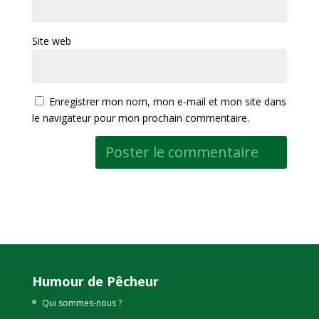
Site web
Enregistrer mon nom, mon e-mail et mon site dans
le navigateur pour mon prochain commentaire.
Humour de Pêcheur
Qui sommes-nous ?