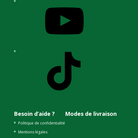
YouTube
TikTok
Besoin d’aide ?
Modes de livraison
Politique de confidentialité
Mentions légales