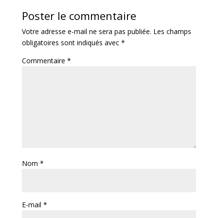
Poster le commentaire
Votre adresse e-mail ne sera pas publiée.
Les champs
obligatoires sont indiqués avec
*
Commentaire
*
Nom
*
E-mail
*