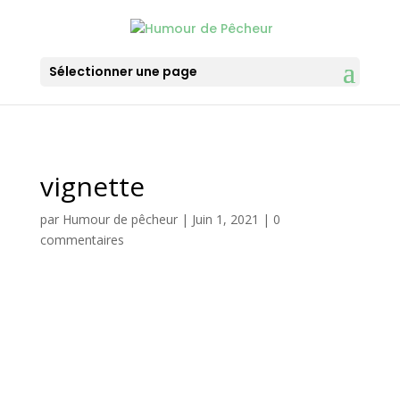
Sélectionner une page
vignette
par
Humour de pêcheur
|
Juin 1, 2021
|
0
commentaires