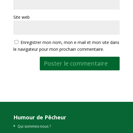
Site web
Enregistrer mon nom, mon e-mail et mon site dans
le navigateur pour mon prochain commentaire.
Humour de Pêcheur
Qui sommes-nous ?