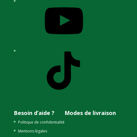
YouTube
TikTok
Besoin d’aide ?
Modes de livraison
Politique de confidentialité
Mentions légales