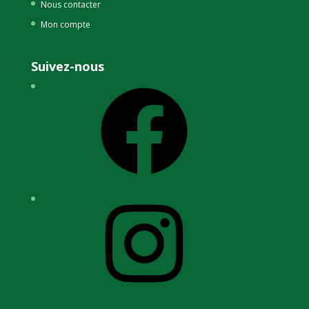
Nous contacter
Mon compte
Suivez-nous
Facebook
Instagram