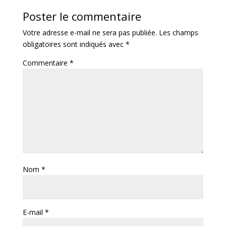
Poster le commentaire
Votre adresse e-mail ne sera pas publiée.
Les champs
obligatoires sont indiqués avec
*
Commentaire
*
Nom
*
E-mail
*