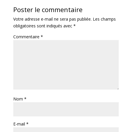
Poster le commentaire
Votre adresse e-mail ne sera pas publiée.
Les champs
obligatoires sont indiqués avec
*
Commentaire
*
Nom
*
E-mail
*