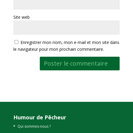
Site web
Enregistrer mon nom, mon e-mail et mon site dans
le navigateur pour mon prochain commentaire.
Humour de Pêcheur
Qui sommes-nous ?