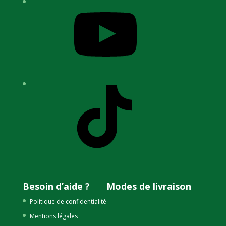
YouTube
TikTok
Besoin d’aide ?
Modes de livraison
Politique de confidentialité
Mentions légales