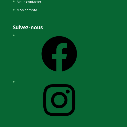
Nous contacter
Mon compte
Suivez-nous
Facebook
Instagram