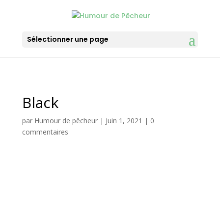
Sélectionner une page
Black
par
Humour de pêcheur
|
Juin 1, 2021
|
0
commentaires