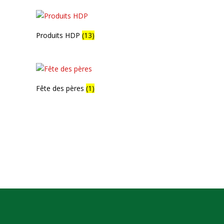
Produits HDP
(13)
Fête des pères
(1)