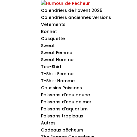
Calendriers de l’avent 2025
Calendriers anciennes versions
Vêtements
Bonnet
Casquette
Sweat
Sweat Femme
Sweat Homme
Tee-Shirt
T-Shirt Femme
T-Shirt Homme
Coussins Poissons
Poissons d’eau douce
Poissons d’eau de mer
Poissons d’aquarium
Poissons tropicaux
Autres
Cadeaux pêcheurs