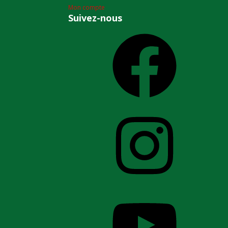
Mon compte
Suivez-nous
Facebook
Instagram
YouTube