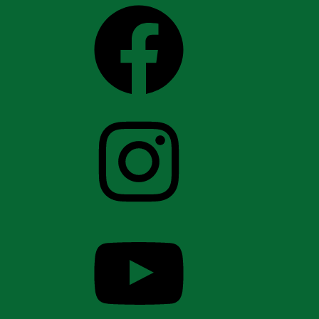
Facebook
Instagram
YouTube