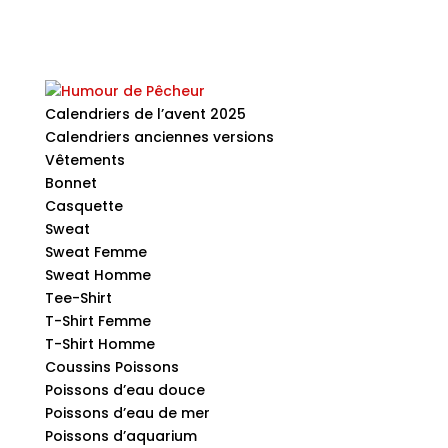
Calendriers de l’avent 2025
Calendriers anciennes versions
Vêtements
Bonnet
Casquette
Sweat
Sweat Femme
Sweat Homme
Tee-Shirt
T-Shirt Femme
T-Shirt Homme
Coussins Poissons
Poissons d’eau douce
Poissons d’eau de mer
Poissons d’aquarium