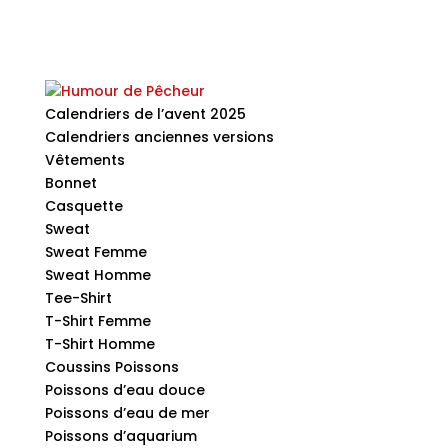
Calendriers de l’avent 2025
Calendriers anciennes versions
Vêtements
Bonnet
Casquette
Sweat
Sweat Femme
Sweat Homme
Tee-Shirt
T-Shirt Femme
T-Shirt Homme
Coussins Poissons
Poissons d’eau douce
Poissons d’eau de mer
Poissons d’aquarium