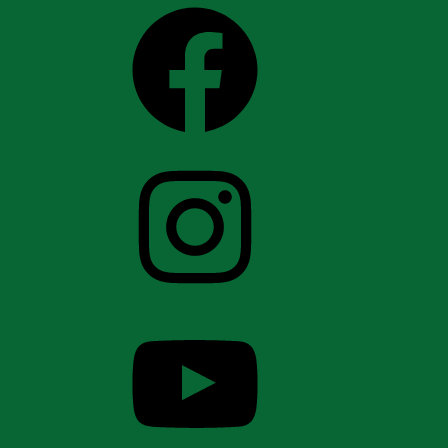
Facebook
Instagram
YouTube