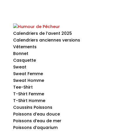
Calendriers de l’avent 2025
Calendriers anciennes versions
Vêtements
Bonnet
Casquette
Sweat
Sweat Femme
Sweat Homme
Tee-Shirt
T-Shirt Femme
T-Shirt Homme
Coussins Poissons
Poissons d’eau douce
Poissons d’eau de mer
Poissons d’aquarium