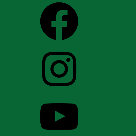
Facebook
Instagram
YouTube