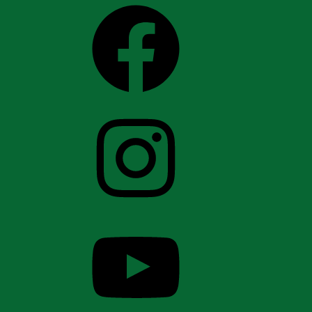
Facebook
Instagram
YouTube