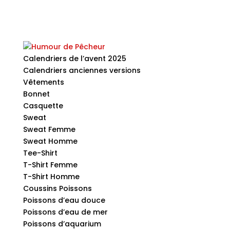
Calendriers de l’avent 2025
Calendriers anciennes versions
Vêtements
Bonnet
Casquette
Sweat
Sweat Femme
Sweat Homme
Tee-Shirt
T-Shirt Femme
T-Shirt Homme
Coussins Poissons
Poissons d’eau douce
Poissons d’eau de mer
Poissons d’aquarium