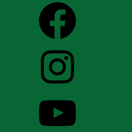
Facebook
Instagram
YouTube