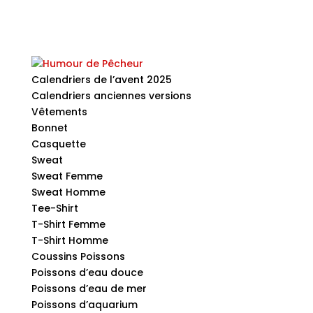
Calendriers de l’avent 2025
Calendriers anciennes versions
Vêtements
Bonnet
Casquette
Sweat
Sweat Femme
Sweat Homme
Tee-Shirt
T-Shirt Femme
T-Shirt Homme
Coussins Poissons
Poissons d’eau douce
Poissons d’eau de mer
Poissons d’aquarium