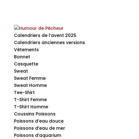
Calendriers de l’avent 2025
Calendriers anciennes versions
Vêtements
Bonnet
Casquette
Sweat
Sweat Femme
Sweat Homme
Tee-Shirt
T-Shirt Femme
T-Shirt Homme
Coussins Poissons
Poissons d’eau douce
Poissons d’eau de mer
Poissons d’aquarium