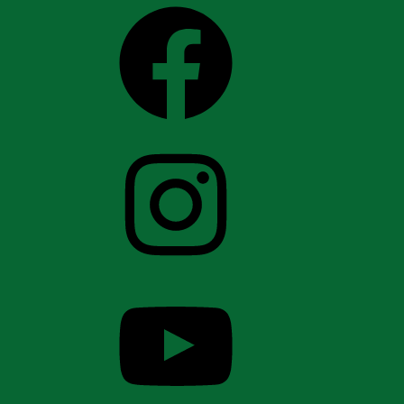
Facebook
Instagram
YouTube