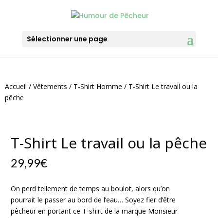
Sélectionner une page
Accueil
/
Vêtements
/
T-Shirt Homme
/ T-Shirt Le travail ou la
pêche
T-Shirt Le travail ou la pêche
29,99
€
On perd tellement de temps au boulot, alors qu’on
pourrait le passer au bord de l’eau… Soyez fier d’être
pêcheur en portant ce T-shirt de la marque Monsieur