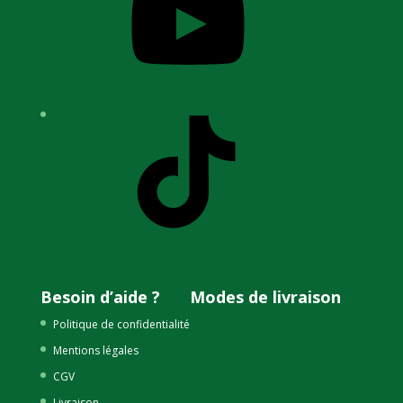
TikTok
Besoin d’aide ?
Modes de livraison
Politique de confidentialité
Mentions légales
CGV
Livraison