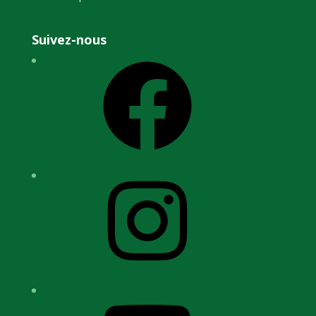
Suivez-nous
Facebook
Instagram
YouTube