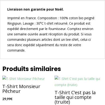
Livraison non garantie pour Noël.
Imprimé en France. Composition : 100% coton bio peigné
Ringspun. Lavage : 30°C t-shirt retourné. Ce produit est
expédié directement par le fournisseur. Comptez environ
une semaine ouvrée avant réception du produit. Si vous
commandez plusieurs articles dont un tee-shirt, celui-ci
sera donc expédié séparément du reste de votre
commande.
Produits similaires
T-Shirt Monsieur
Pêcheur
T-Shirt C’est pas la
taille qui compte
29,99
€
(truite)