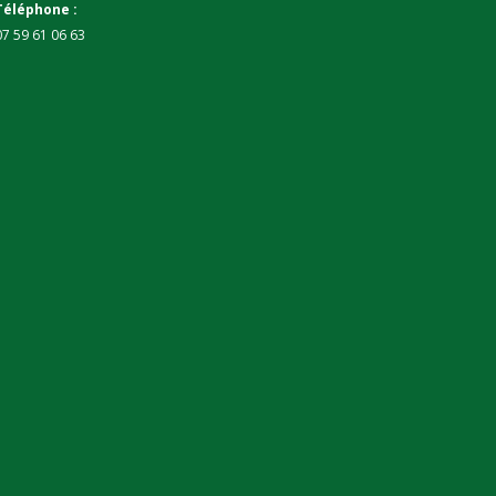
Téléphone :
07 59 61 06 63