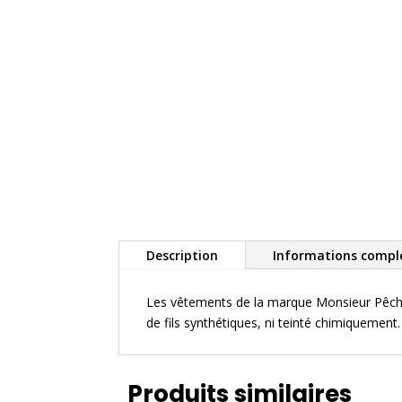
Description
Informations compl
Les vêtements de la marque Monsieur Pêcheur
de fils synthétiques, ni teinté chimiquement
Produits similaires