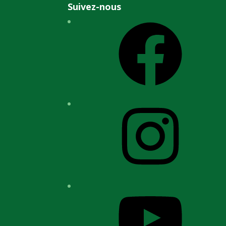
Suivez-nous
Facebook
Instagram
YouTube