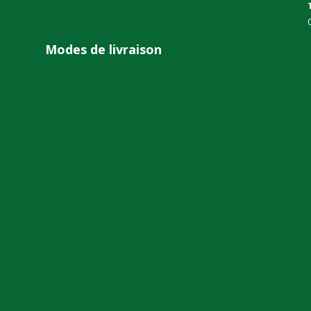
Modes de livraison