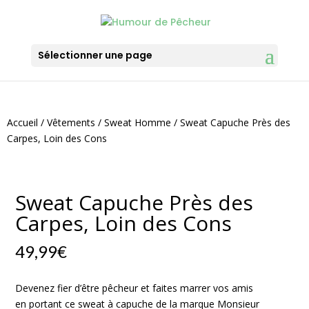
Sélectionner une page
Accueil
/
Vêtements
/
Sweat Homme
/ Sweat Capuche Près des
Carpes, Loin des Cons
Sweat Capuche Près des
Carpes, Loin des Cons
49,99
€
Devenez fier d’être pêcheur et faites marrer vos amis
en portant ce sweat à capuche de la marque Monsieur