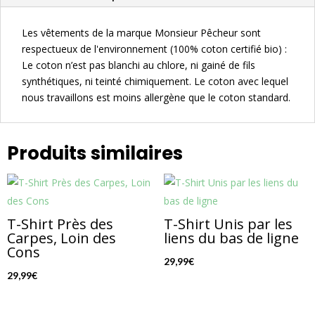
Les vêtements de la marque Monsieur Pêcheur sont
respectueux de l'environnement (100% coton certifié bio) :
Le coton n’est pas blanchi au chlore, ni gainé de fils
synthétiques, ni teinté chimiquement. Le coton avec lequel
nous travaillons est moins allergène que le coton standard.
Produits similaires
T-Shirt Près des
T-Shirt Unis par les
Carpes, Loin des
liens du bas de ligne
Cons
29,99
€
29,99
€