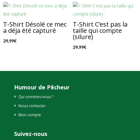
T-Shirt Désolé ce mec
T-Shirt C’est pas la
a déja été capturé
taille qui compte
(silure)
29,99
€
29,99
€
Humour de Pêcheur
Qui sommes-nous ?
Nous contacter
Mon compte
Suivez-nous