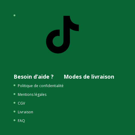
TikTok
Besoin d’aide ?
Modes de livraison
Politique de confidentialité
Mentions légales
CGV
Livraison
FAQ