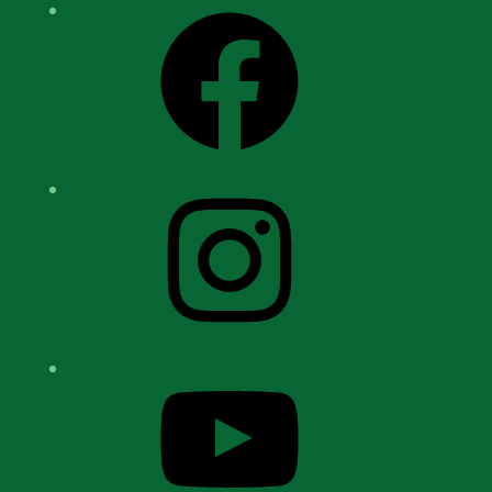
Facebook
Instagram
YouTube