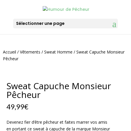
Sélectionner une page
Accueil
/
Vêtements
/
Sweat Homme
/ Sweat Capuche Monsieur
Pêcheur
Sweat Capuche Monsieur
Pêcheur
49,99
€
Devenez fier d’être pêcheur et faites marrer vos amis
en portant ce sweat à capuche de la marque Monsieur