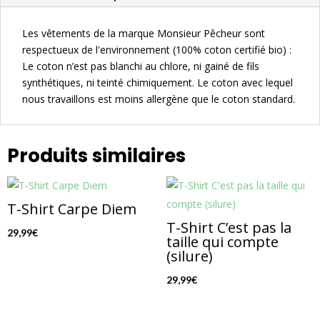
Les vêtements de la marque Monsieur Pêcheur sont
respectueux de l'environnement (100% coton certifié bio) :
Le coton n’est pas blanchi au chlore, ni gainé de fils
synthétiques, ni teinté chimiquement. Le coton avec lequel
nous travaillons est moins allergène que le coton standard.
Produits similaires
T-Shirt Carpe Diem
T-Shirt C’est pas la
29,99
€
taille qui compte
(silure)
29,99
€