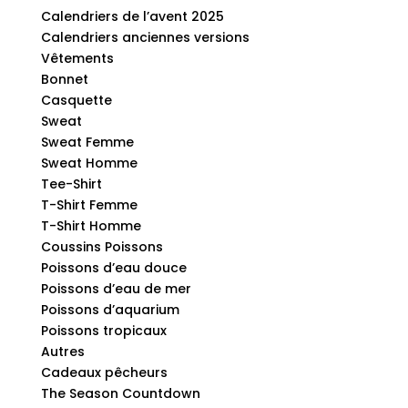
Calendriers de l’avent 2025
Calendriers anciennes versions
Vêtements
Bonnet
Casquette
Sweat
Sweat Femme
Sweat Homme
Tee-Shirt
T-Shirt Femme
T-Shirt Homme
Coussins Poissons
Poissons d’eau douce
Poissons d’eau de mer
Poissons d’aquarium
Poissons tropicaux
Autres
Cadeaux pêcheurs
The Season Countdown