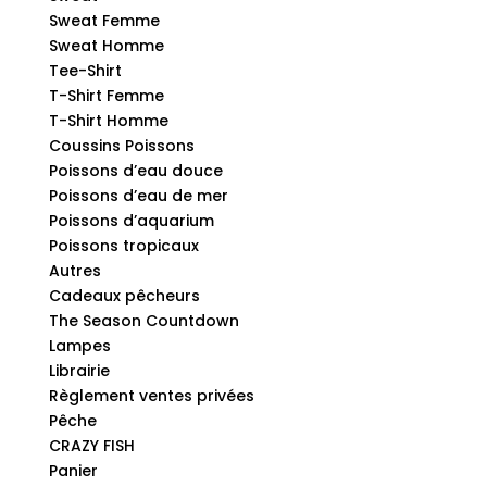
Sweat Femme
Sweat Homme
Tee-Shirt
T-Shirt Femme
T-Shirt Homme
Coussins Poissons
Poissons d’eau douce
Poissons d’eau de mer
Poissons d’aquarium
Poissons tropicaux
Autres
Cadeaux pêcheurs
The Season Countdown
Lampes
Librairie
Règlement ventes privées
Pêche
CRAZY FISH
Panier