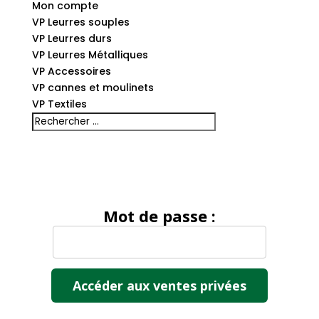
Mon compte
VP Leurres souples
VP Leurres durs
VP Leurres Métalliques
VP Accessoires
VP cannes et moulinets
VP Textiles
Mot de passe :