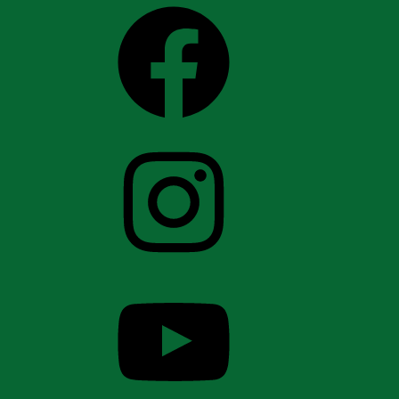
Facebook
Instagram
YouTube