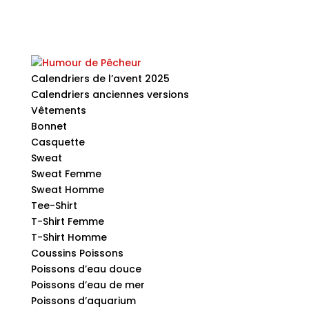
Calendriers de l’avent 2025
Calendriers anciennes versions
Vêtements
Bonnet
Casquette
Sweat
Sweat Femme
Sweat Homme
Tee-Shirt
T-Shirt Femme
T-Shirt Homme
Coussins Poissons
Poissons d’eau douce
Poissons d’eau de mer
Poissons d’aquarium