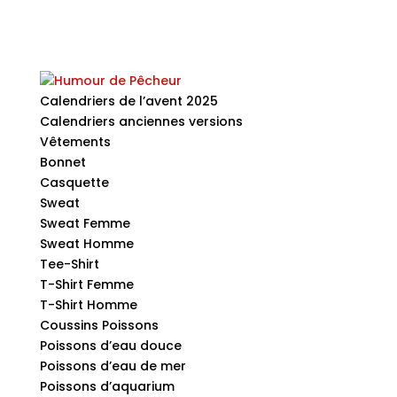
Calendriers de l’avent 2025
Calendriers anciennes versions
Vêtements
Bonnet
Casquette
Sweat
Sweat Femme
Sweat Homme
Tee-Shirt
T-Shirt Femme
T-Shirt Homme
Coussins Poissons
Poissons d’eau douce
Poissons d’eau de mer
Poissons d’aquarium