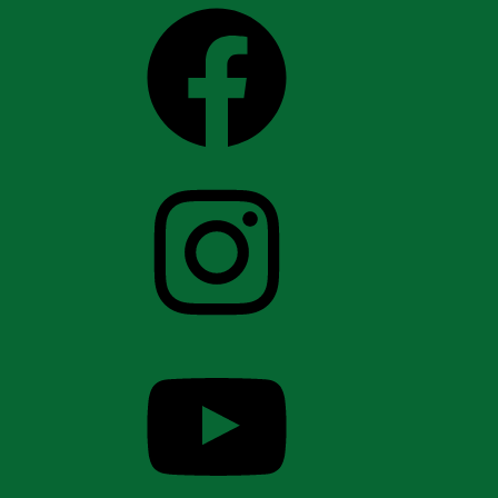
Facebook
Instagram
YouTube