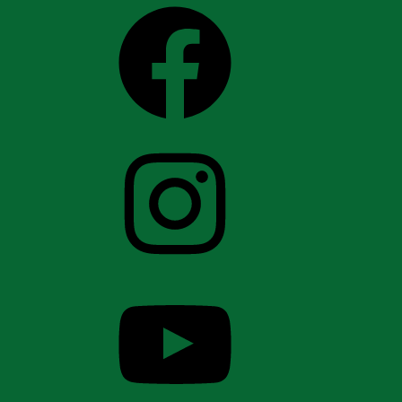
Facebook
Instagram
YouTube