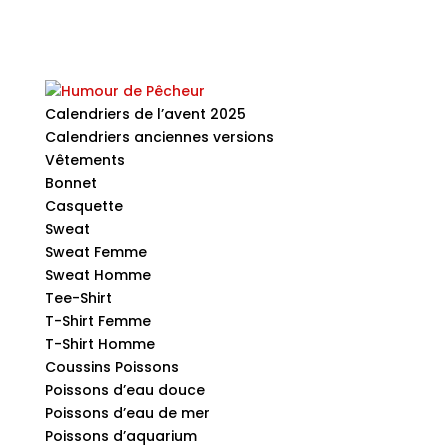
Calendriers de l’avent 2025
Calendriers anciennes versions
Vêtements
Bonnet
Casquette
Sweat
Sweat Femme
Sweat Homme
Tee-Shirt
T-Shirt Femme
T-Shirt Homme
Coussins Poissons
Poissons d’eau douce
Poissons d’eau de mer
Poissons d’aquarium