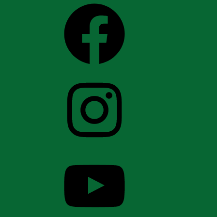
Facebook
Instagram
YouTube