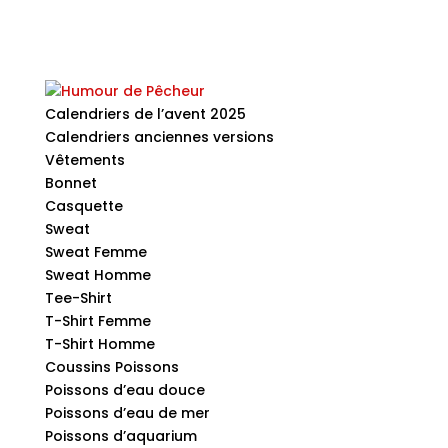
Calendriers de l’avent 2025
Calendriers anciennes versions
Vêtements
Bonnet
Casquette
Sweat
Sweat Femme
Sweat Homme
Tee-Shirt
T-Shirt Femme
T-Shirt Homme
Coussins Poissons
Poissons d’eau douce
Poissons d’eau de mer
Poissons d’aquarium