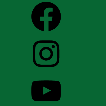
Facebook
Instagram
YouTube