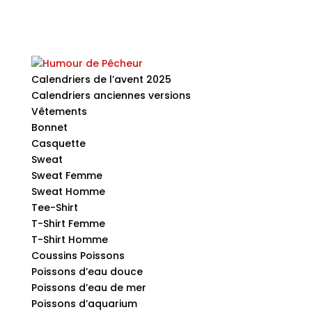
Calendriers de l’avent 2025
Calendriers anciennes versions
Vêtements
Bonnet
Casquette
Sweat
Sweat Femme
Sweat Homme
Tee-Shirt
T-Shirt Femme
T-Shirt Homme
Coussins Poissons
Poissons d’eau douce
Poissons d’eau de mer
Poissons d’aquarium