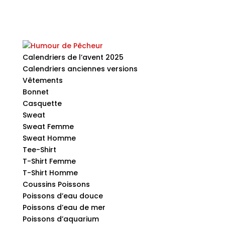
Calendriers de l’avent 2025
Calendriers anciennes versions
Vêtements
Bonnet
Casquette
Sweat
Sweat Femme
Sweat Homme
Tee-Shirt
T-Shirt Femme
T-Shirt Homme
Coussins Poissons
Poissons d’eau douce
Poissons d’eau de mer
Poissons d’aquarium