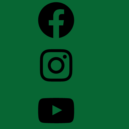
Facebook
Instagram
YouTube