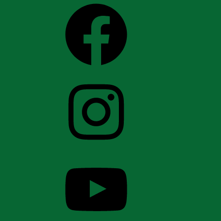
Facebook
Instagram
YouTube