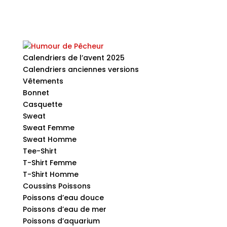
Calendriers de l’avent 2025
Calendriers anciennes versions
Vêtements
Bonnet
Casquette
Sweat
Sweat Femme
Sweat Homme
Tee-Shirt
T-Shirt Femme
T-Shirt Homme
Coussins Poissons
Poissons d’eau douce
Poissons d’eau de mer
Poissons d’aquarium