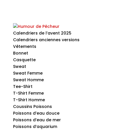
Calendriers de l’avent 2025
Calendriers anciennes versions
Vêtements
Bonnet
Casquette
Sweat
Sweat Femme
Sweat Homme
Tee-Shirt
T-Shirt Femme
T-Shirt Homme
Coussins Poissons
Poissons d’eau douce
Poissons d’eau de mer
Poissons d’aquarium