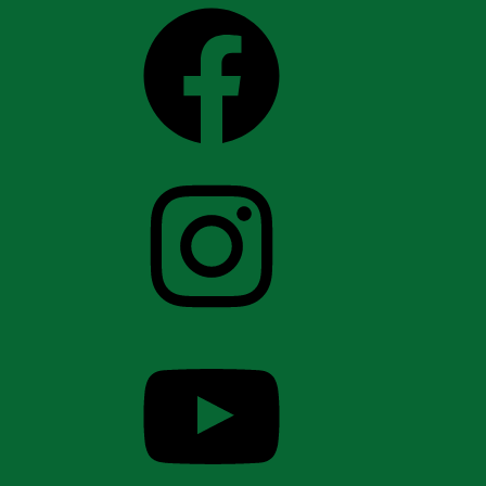
Facebook
Instagram
YouTube