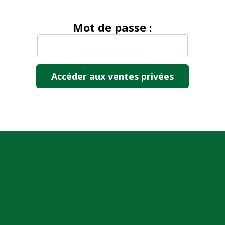
Mot de passe :