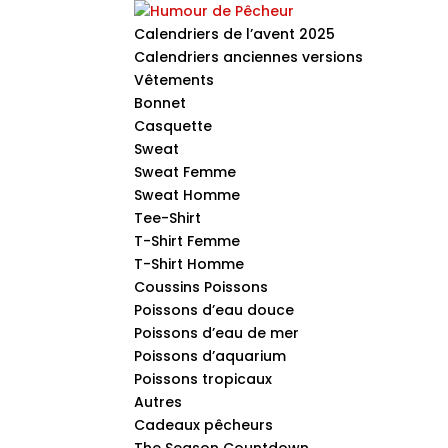
Calendriers de l’avent 2025
Calendriers anciennes versions
Vêtements
Bonnet
Casquette
Sweat
Sweat Femme
Sweat Homme
Tee-Shirt
T-Shirt Femme
T-Shirt Homme
Coussins Poissons
Poissons d’eau douce
Poissons d’eau de mer
Poissons d’aquarium
Poissons tropicaux
Autres
Cadeaux pêcheurs