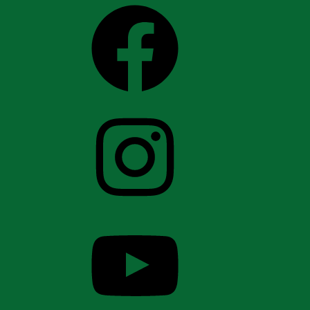
Facebook
Instagram
YouTube