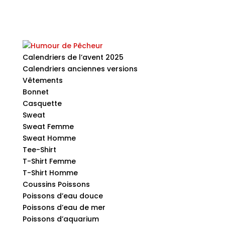
Calendriers de l’avent 2025
Calendriers anciennes versions
Vêtements
Bonnet
Casquette
Sweat
Sweat Femme
Sweat Homme
Tee-Shirt
T-Shirt Femme
T-Shirt Homme
Coussins Poissons
Poissons d’eau douce
Poissons d’eau de mer
Poissons d’aquarium