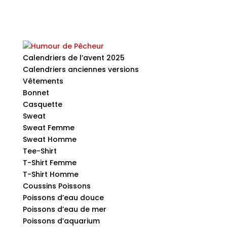
Calendriers de l’avent 2025
Calendriers anciennes versions
Vêtements
Bonnet
Casquette
Sweat
Sweat Femme
Sweat Homme
Tee-Shirt
T-Shirt Femme
T-Shirt Homme
Coussins Poissons
Poissons d’eau douce
Poissons d’eau de mer
Poissons d’aquarium