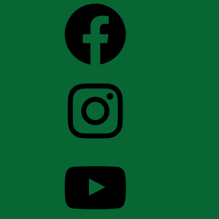
Facebook
Instagram
YouTube