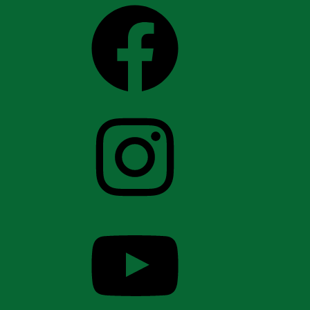
Facebook
Instagram
YouTube