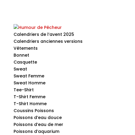
Calendriers de l’avent 2025
Calendriers anciennes versions
Vêtements
Bonnet
Casquette
Sweat
Sweat Femme
Sweat Homme
Tee-Shirt
T-Shirt Femme
T-Shirt Homme
Coussins Poissons
Poissons d’eau douce
Poissons d’eau de mer
Poissons d’aquarium