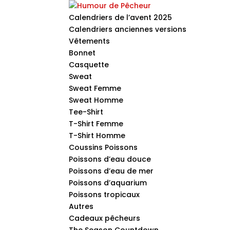
Calendriers de l’avent 2025
Calendriers anciennes versions
Vêtements
Bonnet
Casquette
Sweat
Sweat Femme
Sweat Homme
Tee-Shirt
T-Shirt Femme
T-Shirt Homme
Coussins Poissons
Poissons d’eau douce
Poissons d’eau de mer
Poissons d’aquarium
Poissons tropicaux
Autres
Cadeaux pêcheurs