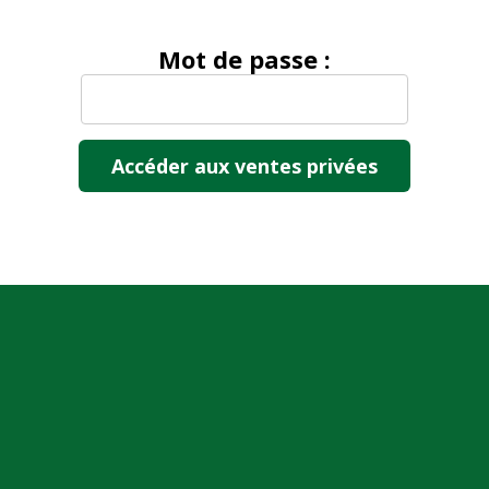
Mot de passe :