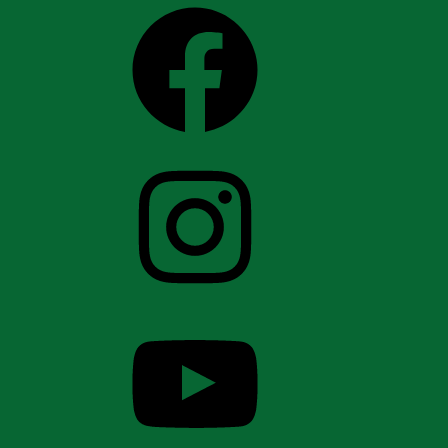
Facebook
Instagram
YouTube