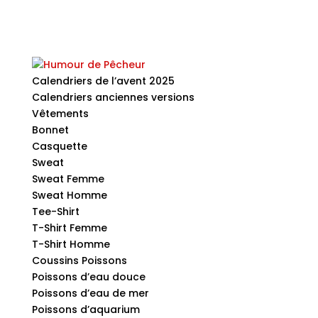
Calendriers de l’avent 2025
Calendriers anciennes versions
Vêtements
Bonnet
Casquette
Sweat
Sweat Femme
Sweat Homme
Tee-Shirt
T-Shirt Femme
T-Shirt Homme
Coussins Poissons
Poissons d’eau douce
Poissons d’eau de mer
Poissons d’aquarium