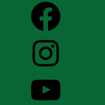
Facebook
Instagram
YouTube