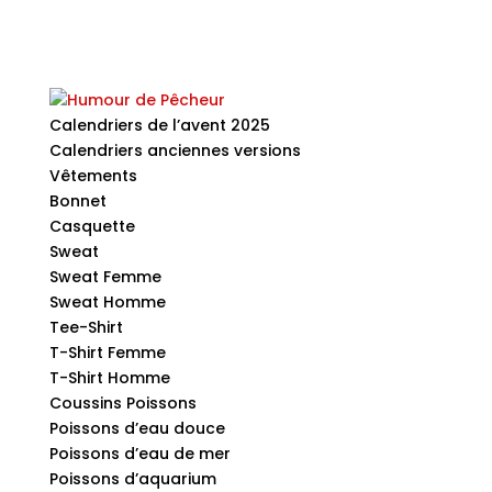
Calendriers de l’avent 2025
Calendriers anciennes versions
Vêtements
Bonnet
Casquette
Sweat
Sweat Femme
Sweat Homme
Tee-Shirt
T-Shirt Femme
T-Shirt Homme
Coussins Poissons
Poissons d’eau douce
Poissons d’eau de mer
Poissons d’aquarium