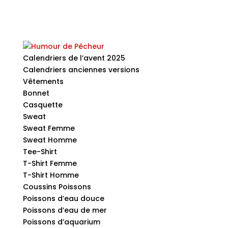
Calendriers de l’avent 2025
Calendriers anciennes versions
Vêtements
Bonnet
Casquette
Sweat
Sweat Femme
Sweat Homme
Tee-Shirt
T-Shirt Femme
T-Shirt Homme
Coussins Poissons
Poissons d’eau douce
Poissons d’eau de mer
Poissons d’aquarium