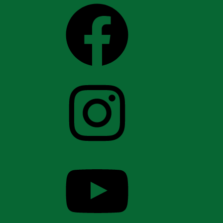
Facebook
Instagram
YouTube