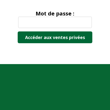
Mot de passe :