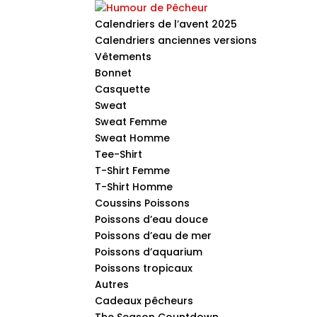
Calendriers de l’avent 2025
Calendriers anciennes versions
Vêtements
Bonnet
Casquette
Sweat
Sweat Femme
Sweat Homme
Tee-Shirt
T-Shirt Femme
T-Shirt Homme
Coussins Poissons
Poissons d’eau douce
Poissons d’eau de mer
Poissons d’aquarium
Poissons tropicaux
Autres
Cadeaux pêcheurs