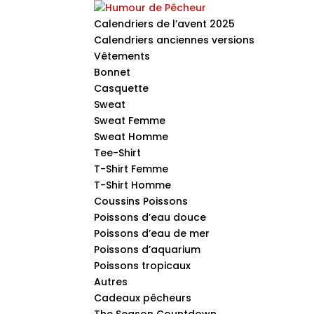
Calendriers de l’avent 2025
Calendriers anciennes versions
Vêtements
Bonnet
Casquette
Sweat
Sweat Femme
Sweat Homme
Tee-Shirt
T-Shirt Femme
T-Shirt Homme
Coussins Poissons
Poissons d’eau douce
Poissons d’eau de mer
Poissons d’aquarium
Poissons tropicaux
Autres
Cadeaux pêcheurs