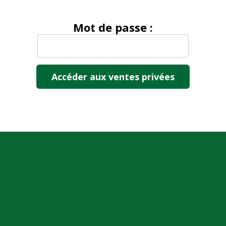
Mot de passe :