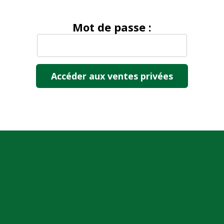
Mot de passe :