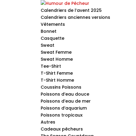
Calendriers de l’avent 2025
Calendriers anciennes versions
Vêtements
Bonnet
Casquette
Sweat
Sweat Femme
Sweat Homme
Tee-Shirt
T-Shirt Femme
T-Shirt Homme
Coussins Poissons
Poissons d’eau douce
Poissons d’eau de mer
Poissons d’aquarium
Poissons tropicaux
Autres
Cadeaux pêcheurs