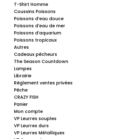
T-Shirt Homme
Coussins Poissons
Poissons d’eau douce
Poissons d’eau de mer
Poissons d’aquarium
Poissons tropicaux
Autres
Cadeaux pêcheurs
The Season Countdown
Lampes
Librairie
Règlement ventes privées
Pêche
CRAZY FISH
Panier
Mon compte
VP Leurres souples
VP Leurres durs
VP Leurres Métalliques