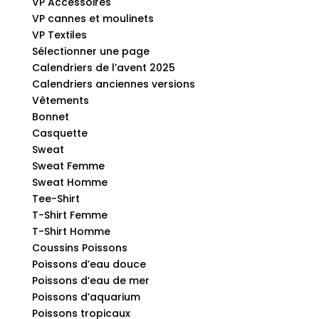
VP Accessoires
VP cannes et moulinets
VP Textiles
Sélectionner une page
Calendriers de l’avent 2025
Calendriers anciennes versions
Vêtements
Bonnet
Casquette
Sweat
Sweat Femme
Sweat Homme
Tee-Shirt
T-Shirt Femme
T-Shirt Homme
Coussins Poissons
Poissons d’eau douce
Poissons d’eau de mer
Poissons d’aquarium
Poissons tropicaux