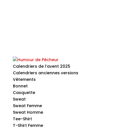
Calendriers de l’avent 2025
Calendriers anciennes versions
Vêtements
Bonnet
Casquette
Sweat
Sweat Femme
Sweat Homme
Tee-Shirt
T-Shirt Femme