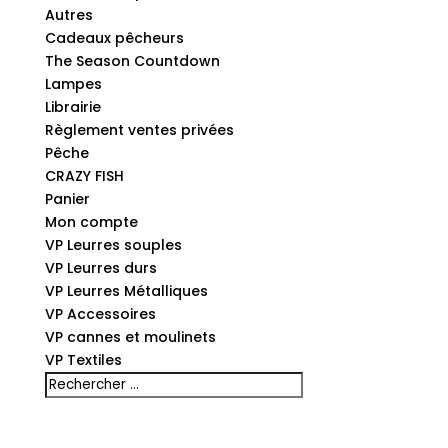
Autres
Cadeaux pêcheurs
The Season Countdown
Lampes
Librairie
Règlement ventes privées
Pêche
CRAZY FISH
Panier
Mon compte
VP Leurres souples
VP Leurres durs
VP Leurres Métalliques
VP Accessoires
VP cannes et moulinets
VP Textiles