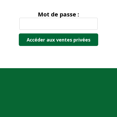
Mot de passe :