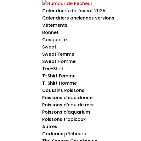
Calendriers de l’avent 2025
Calendriers anciennes versions
Vêtements
Bonnet
Casquette
Sweat
Sweat Femme
Sweat Homme
Tee-Shirt
T-Shirt Femme
T-Shirt Homme
Coussins Poissons
Poissons d’eau douce
Poissons d’eau de mer
Poissons d’aquarium
Poissons tropicaux
Autres
Cadeaux pêcheurs