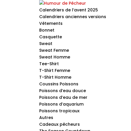
Calendriers de l’avent 2025
Calendriers anciennes versions
Vêtements
Bonnet
Casquette
Sweat
Sweat Femme
Sweat Homme
Tee-Shirt
T-Shirt Femme
T-Shirt Homme
Coussins Poissons
Poissons d’eau douce
Poissons d’eau de mer
Poissons d’aquarium
Poissons tropicaux
Autres
Cadeaux pêcheurs