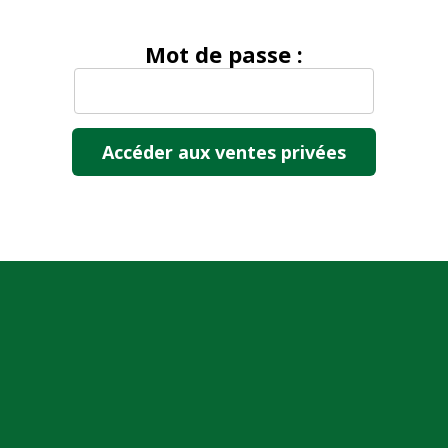
Mot de passe :