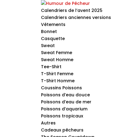
Calendriers de l’avent 2025
Calendriers anciennes versions
Vêtements
Bonnet
Casquette
Sweat
Sweat Femme
Sweat Homme
Tee-Shirt
T-Shirt Femme
T-Shirt Homme
Coussins Poissons
Poissons d’eau douce
Poissons d’eau de mer
Poissons d’aquarium
Poissons tropicaux
Autres
Cadeaux pêcheurs