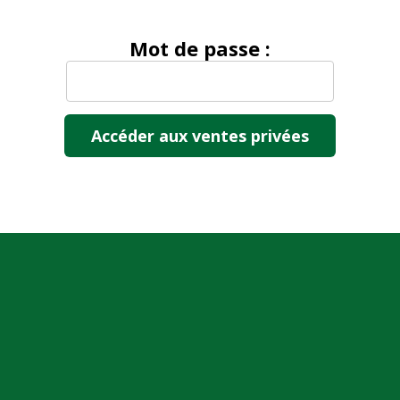
Mot de passe :