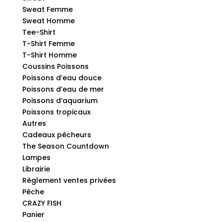
Sweat Femme
Sweat Homme
Tee-Shirt
T-Shirt Femme
T-Shirt Homme
Coussins Poissons
Poissons d’eau douce
Poissons d’eau de mer
Poissons d’aquarium
Poissons tropicaux
Autres
Cadeaux pêcheurs
The Season Countdown
Lampes
Librairie
Règlement ventes privées
Pêche
CRAZY FISH
Panier