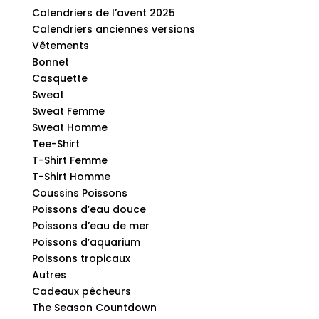
Calendriers de l’avent 2025
Calendriers anciennes versions
Vêtements
Bonnet
Casquette
Sweat
Sweat Femme
Sweat Homme
Tee-Shirt
T-Shirt Femme
T-Shirt Homme
Coussins Poissons
Poissons d’eau douce
Poissons d’eau de mer
Poissons d’aquarium
Poissons tropicaux
Autres
Cadeaux pêcheurs
The Season Countdown