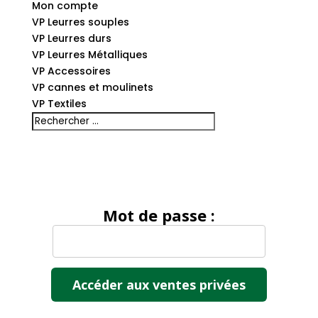
Mon compte
VP Leurres souples
VP Leurres durs
VP Leurres Métalliques
VP Accessoires
VP cannes et moulinets
VP Textiles
Mot de passe :